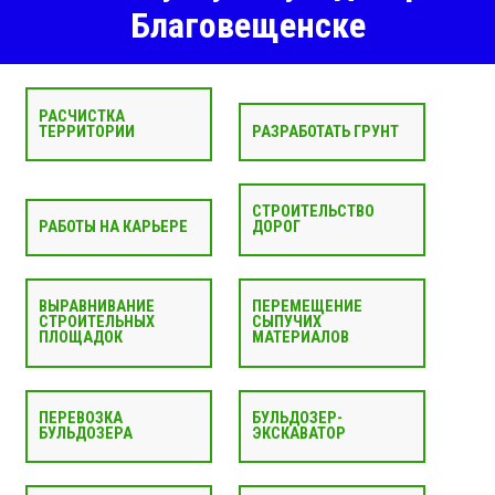
Благовещенске
РАСЧИСТКА
ТЕРРИТОРИИ
РАЗРАБОТАТЬ ГРУНТ
СТРОИТЕЛЬСТВО
РАБОТЫ НА КАРЬЕРЕ
ДОРОГ
ВЫРАВНИВАНИЕ
ПЕРЕМЕЩЕНИЕ
СТРОИТЕЛЬНЫХ
СЫПУЧИХ
ПЛОЩАДОК
МАТЕРИАЛОВ
ПЕРЕВОЗКА
БУЛЬДОЗЕР-
БУЛЬДОЗЕРА
ЭКСКАВАТОР