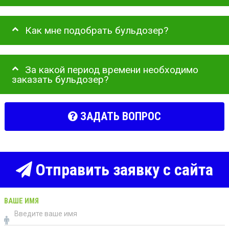
Как мне подобрать бульдозер?
За какой период времени необходимо
заказать бульдозер?
ЗАДАТЬ ВОПРОС
Отправить заявку с сайта
ВАШЕ ИМЯ