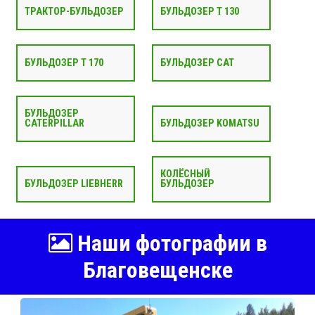
ТРАКТОР-БУЛЬДОЗЕР
БУЛЬДОЗЕР Т 130
БУЛЬДОЗЕР Т 170
БУЛЬДОЗЕР CAT
БУЛЬДОЗЕР
CATERPILLAR
БУЛЬДОЗЕР KOMATSU
КОЛЁСНЫЙ
БУЛЬДОЗЕР LIEBHERR
БУЛЬДОЗЕР
Наши фотографии в
Благовещенске