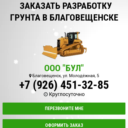
ЗАКАЗАТЬ РАЗРАБОТКУ
ГРУНТА В БЛАГОВЕЩЕНСКЕ
ООО "БУЛ"
Благовещенск, ул. Молодёжная, 5
+7 (926) 451-32-85
Круглосуточно
ПЕРЕЗВОНИТЕ МНЕ
ОФОРМИТЬ ЗАКАЗ