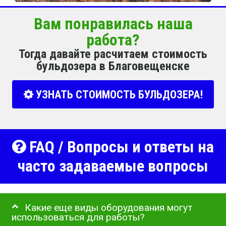
Вам понравилась наша
работа?
Тогда давайте расчитаем стоимость
бульдозера в Благовещенске
УЗНАТЬ СТОИМОСТЬ БУЛЬДОЗЕРА!
FAQ / Вопросы и ответы на
часто задаваемые вопросы
Какие еще виды оборудования могут
использоваться для работы?