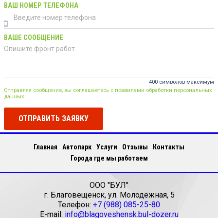
ВАШ НОМЕР ТЕЛЕФОНА
ВАШЕ СООБЩЕНИЕ
400 символов максимум
Отправляя сообщение, вы соглашаетесь с правилами обработки персональных
данных
ОТПРАВИТЬ ЗАЯВКУ
Главная
Автопарк
Услуги
Отзывы
Контакты
Города где мы работаем
ООО "БУЛ"
г.
Благовещенск
,
ул. Молодёжная, 5
Телефон:
+7 (988) 085-25-80
E-mail:
info@blagoveshensk.bul-dozer.ru